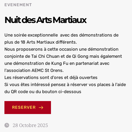
EVENEMENT
Nuit des Arts Martiaux 
Une soirée exceptionnelle  avec des démonstrations de 
plus de 18 Arts Martiaux différents.
Nous proposerons à cette occasion une démonstration 
conjointe de Tai Chi Chuan et de Qi Gong mais également 
une démonstration de Kung Fu en partenariat avec 
l'association AEMC St Orens.
Les réservations sont d'ores et déjà ouvertes 
Si vous êtes intéressé pensez à réserver vos places à l'aide 
du QR code ou du bouton ci-dessous
RESERVER
28 Octobre 2025